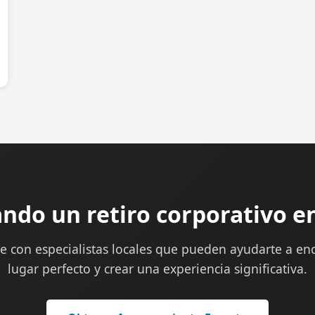
ando un retiro corporativo e
e con especialistas locales que pueden ayudarte a enc
lugar perfecto y crear una experiencia significativa.