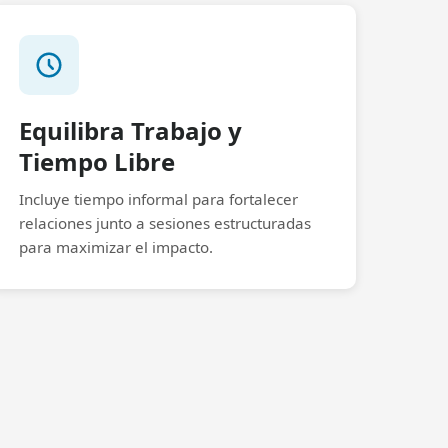
Equilibra Trabajo y
Tiempo Libre
Incluye tiempo informal para fortalecer
relaciones junto a sesiones estructuradas
para maximizar el impacto.