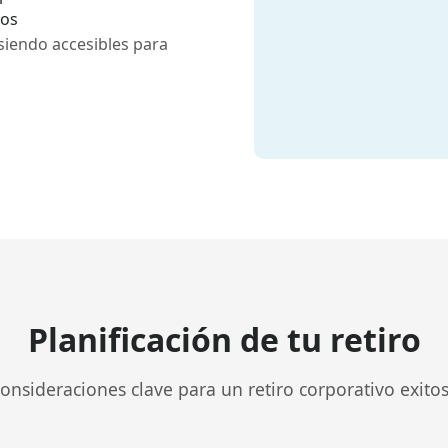
tos
siendo accesibles para
Planificación de tu retiro
onsideraciones clave para un retiro corporativo exito