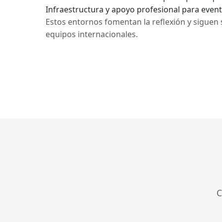
Infraestructura y apoyo profesional para even
Estos entornos fomentan la reflexión y siguen 
equipos internacionales.
C