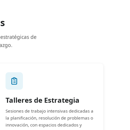
os
 estratégicas de
razgo.
Talleres de Estrategia
Sesiones de trabajo intensivas dedicadas a
la planificación, resolución de problemas o
innovación, con espacios dedicados y