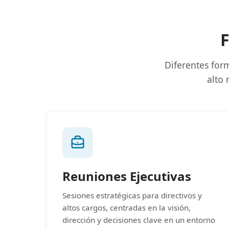
F
Diferentes form
alto 
Reuniones Ejecutivas
Sesiones estratégicas para directivos y
altos cargos, centradas en la visión,
dirección y decisiones clave en un entorno