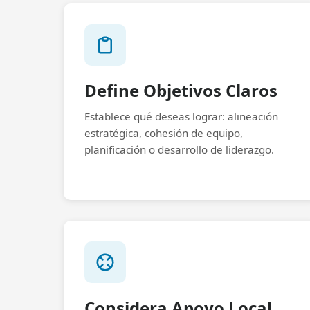
Define Objetivos Claros
Establece qué deseas lograr: alineación
estratégica, cohesión de equipo,
planificación o desarrollo de liderazgo.
Considera Apoyo Local