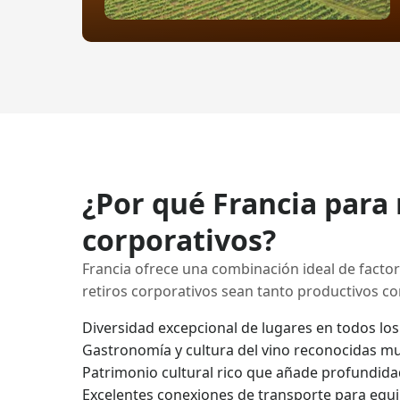
¿Por qué Francia para 
corporativos?
Francia ofrece una combinación ideal de facto
retiros corporativos sean tanto productivos 
Diversidad excepcional de lugares en todos lo
Gastronomía y cultura del vino reconocidas m
Patrimonio cultural rico que añade profundidad
Excelentes conexiones de transporte para equi