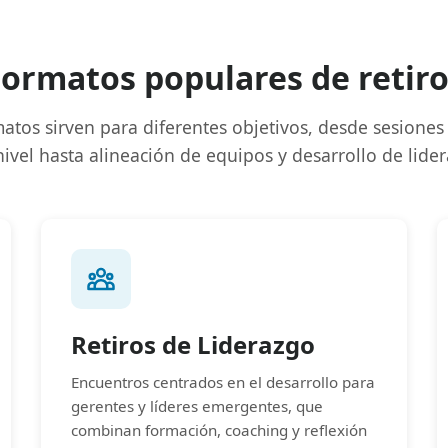
ormatos populares de retir
atos sirven para diferentes objetivos, desde sesiones
nivel hasta alineación de equipos y desarrollo de lide
Retiros de Liderazgo
Encuentros centrados en el desarrollo para
gerentes y líderes emergentes, que
combinan formación, coaching y reflexión