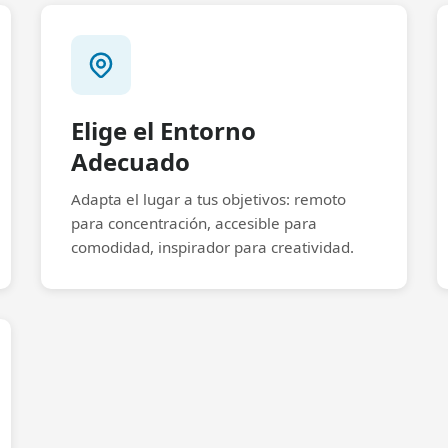
Elige el Entorno
Adecuado
Adapta el lugar a tus objetivos: remoto
para concentración, accesible para
comodidad, inspirador para creatividad.