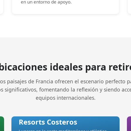
en un entorno de apoyo.
bicaciones ideales para retir
os paisajes de Francia ofrecen el escenario perfecto p
s significativos, fomentando la reflexión y siendo acc
equipos internacionales.
Resorts Costeros