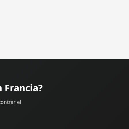
n Francia?
ontrar el