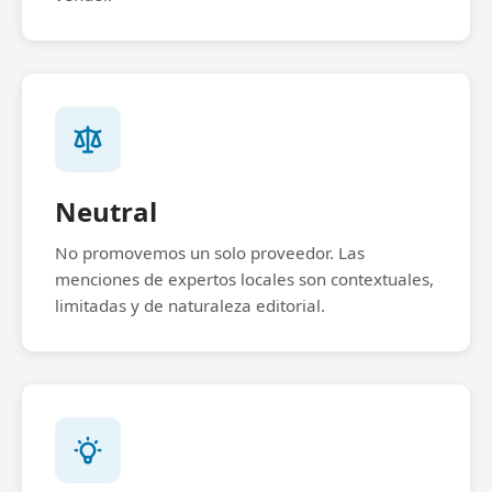
Neutral
No promovemos un solo proveedor. Las
menciones de expertos locales son contextuales,
limitadas y de naturaleza editorial.