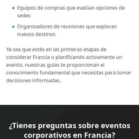
Equipos de compras que evalúan opciones de
sedes
Organizadores de reuniones que exploran
nuevos destinos
Ya sea que estés en las primeras etapas de
considerar Francia o planificando activamente un
evento, nuestras guías te proporcionan el
conocimiento fundamental que necesitas para tomar
decisiones informadas.
¿Tienes preguntas sobre eventos
corporativos en Francia?