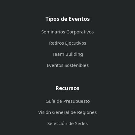
Tipos de Eventos
Seminarios Corporativos
Retiros Ejecutivos
Team Building
Eventos Sostenibles
Recursos
Guía de Presupuesto
Visión General de Regiones
Selección de Sedes