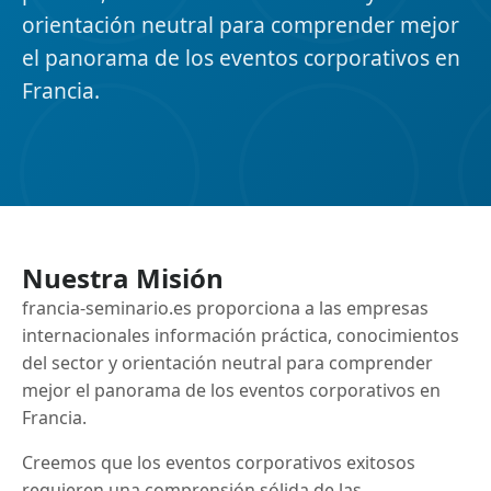
orientación neutral para comprender mejor
el panorama de los eventos corporativos en
Francia.
Nuestra Misión
francia-seminario.es proporciona a las empresas
internacionales información práctica, conocimientos
del sector y orientación neutral para comprender
mejor el panorama de los eventos corporativos en
Francia.
Creemos que los eventos corporativos exitosos
requieren una comprensión sólida de las