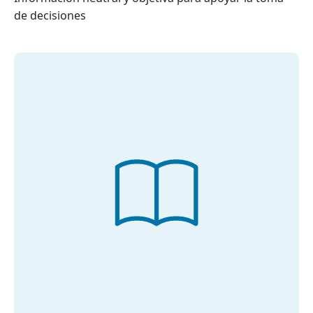
de decisiones