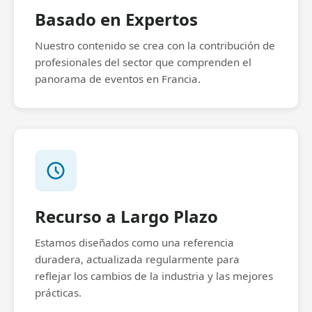
Basado en Expertos
Nuestro contenido se crea con la contribución de
profesionales del sector que comprenden el
panorama de eventos en Francia.
Recurso a Largo Plazo
Estamos diseñados como una referencia
duradera, actualizada regularmente para
reflejar los cambios de la industria y las mejores
prácticas.