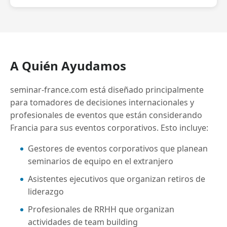
A Quién Ayudamos
seminar-france.com está diseñado principalmente
para tomadores de decisiones internacionales y
profesionales de eventos que están considerando
Francia para sus eventos corporativos. Esto incluye:
Gestores de eventos corporativos que planean
seminarios de equipo en el extranjero
Asistentes ejecutivos que organizan retiros de
liderazgo
Profesionales de RRHH que organizan
actividades de team building