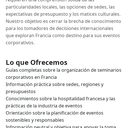
particularidades locales, las opciones de sedes, las
expectativas de presupuesto y los matices culturales.
Nuestro objetivo es cerrar la brecha de conocimiento
para los tomadores de decisiones internacionales
que exploran Francia como destino para sus eventos
corporativos.
Lo que Ofrecemos
Guías completas sobre la organización de seminarios
corporativos en Francia
Información práctica sobre sedes, regiones y
presupuestos
Conocimientos sobre la hospitalidad francesa y las
prácticas de la industria de eventos
Orientación sobre la planificación de eventos
sostenibles y responsables
Información neutral y objetiva para apoyar la toma