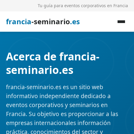
Tu guía para eventos corporativos en Francia
francia
-seminario
.es
Acerca de francia-
seminario.es
francia-seminario.es es un sitio web
informativo independiente dedicado a
eventos corporativos y seminarios en
Francia. Su objetivo es proporcionar a las
empresas internacionales información
práctica, conocimientos del sector y