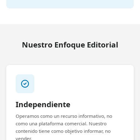
Nuestro Enfoque Editorial
Independiente
Operamos como un recurso informativo, no
como una plataforma comercial. Nuestro
contenido tiene como objetivo informar, no
vender.