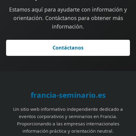
Estamos aquí para ayudarte con información y
orientación. Contáctanos para obtener más
información.
Contáctanos
francia-seminario.es
Un sitio web informativo independiente dedicado a
eventos corporativos y seminarios en Francia.
Proporcionando a las empresas internacionales
información práctica y orientación neutral.